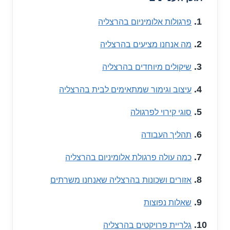
פרגולות אלומיניום בהרצליה
מה אנחנו מציעים בהרצליה
שיקולים מיוחדים בהרצליה
עיצוב וגימור שמתאימים לבית בהרצליה
סוגי קירוי לפרגולה
תהליך העבודה
כמה עולה פרגולת אלומיניום בהרצליה
אזורים ושכונות בהרצליה שאנחנו משרתים
שאלות נפוצות
גלריית פרויקטים בהרצליה