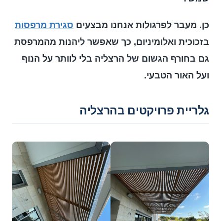
כן. מעבר לפרגולות אנחנו מבצעים
סגירת מרפסות
בזכוכית ואלומיניום, כך שאפשר ליהנות מהמרפסת
גם בחורף הגשום של הרצליה בלי לוותר על הנוף
ועל האור הטבעי.
גלריית פרויקטים בהרצליה