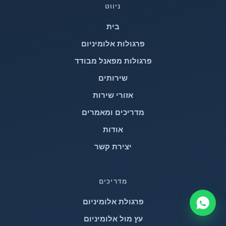
ניווט
בית
פרגולות אלומיניום
פרגולות מפאנל מבודד
שירותים
אזורי שירות
מדריכים ומאמרים
אודות
יצירת קשר
מדריכים
פרגולת אלומיניום
עץ מול אלומיניום