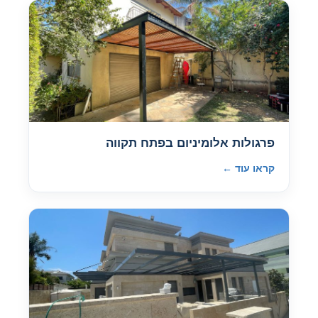
פרגולות אלומיניום בפתח תקווה
קראו עוד ←