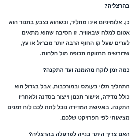
בהרצליה?
כן. אלומיניום אינו מחליד, וכשהוא נצבע בתנור הוא
אטום למלח שבאוויר. זו הסיבה שהוא מתאים
לערים שעל קו החוף הרבה יותר מברזל או עץ,
שדורשים תחזוקה תכופה מול הלחות.
כמה זמן לוקח מהזמנה ועד התקנה?
התהליך תלוי בעומס ובמורכבות, אבל בגדול הוא
כולל מדידה, אישור תכנון וייצור בסדנה ולאחריו
התקנה. בפגישת המדידה נוכל לתת לכם לוח זמנים
מציאותי לפי הפרויקט שלכם.
האם צריך היתר בנייה לפרגולה בהרצליה?