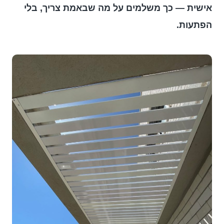
אישית — כך משלמים על מה שבאמת צריך, בלי
הפתעות.