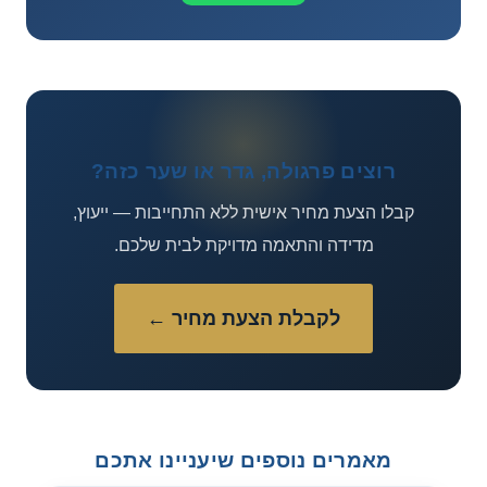
רוצים פרגולה, גדר או שער כזה?
קבלו הצעת מחיר אישית ללא התחייבות — ייעוץ,
מדידה והתאמה מדויקת לבית שלכם.
לקבלת הצעת מחיר ←
מאמרים נוספים שיעניינו אתכם