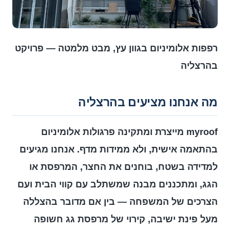
רפפות אלומיניום בגוון עץ, מבט מלמטה — פרויקט
בהרצליה
מה אנחנו מציעים בהרצליה
myroof מייצרת ומתקינה פרגולות אלומיניום
בהתאמה אישית, ולא ממידות מדף. אנחנו מגיעים
למדידה בשטח, בוחנים את החצר, המרפסת או
הגג, ומתכננים מבנה שמשתלב עם קווי הבית ועם
הצרכים של המשפחה — בין אם מדובר בהצללה
מעל פינת ישיבה, קירוי של מרפסת גג חשופה