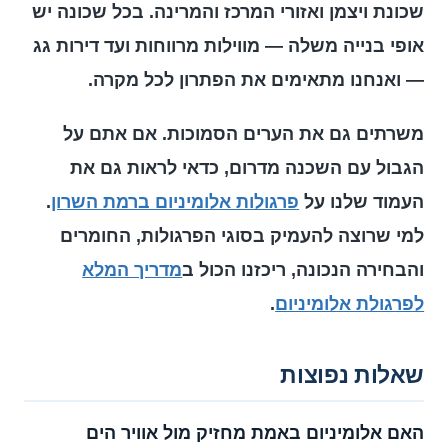
שכונת ויצמן ואזורי המרכז והמרינה. בכל שכונה יש
אופי בנייה משלה — מווילות מרווחות ועד דירות גג
— ואנחנו מתאימים את הפתרון לכל מקרה.
משרתים גם את הערים הסמוכות. אם אתם על
הגבול עם השכנה מדרום, כדאי לראות גם את
העמוד שלנו על
פרגולות אלומיניום ברמת השרון
.
למי שרוצה להעמיק בסוגי הפרגולות, החומרים
והבחירה הנכונה, ריכזנו הכול ב
מדריך המלא
לפרגולת אלומיניום
.
שאלות נפוצות
האם אלומיניום באמת מחזיק מול אוויר הים