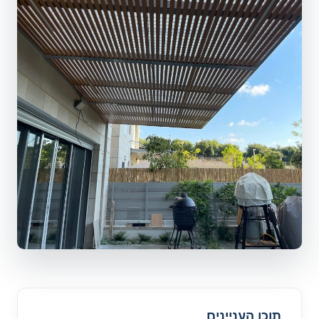
תוכן העניינים