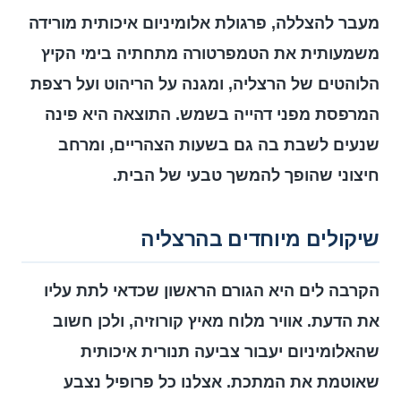
מעבר להצללה, פרגולת אלומיניום איכותית מורידה
משמעותית את הטמפרטורה מתחתיה בימי הקיץ
הלוהטים של הרצליה, ומגנה על הריהוט ועל רצפת
המרפסת מפני דהייה בשמש. התוצאה היא פינה
שנעים לשבת בה גם בשעות הצהריים, ומרחב
חיצוני שהופך להמשך טבעי של הבית.
שיקולים מיוחדים בהרצליה
הקרבה לים היא הגורם הראשון שכדאי לתת עליו
את הדעת. אוויר מלוח מאיץ קורוזיה, ולכן חשוב
שהאלומיניום יעבור צביעה תנורית איכותית
שאוטמת את המתכת. אצלנו כל פרופיל נצבע