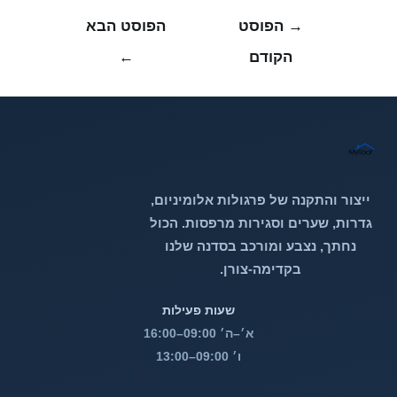
ניווט
→
הפוסט
הפוסט הבא
הקודם
←
ייצור והתקנה של פרגולות אלומיניום,
גדרות, שערים וסגירות מרפסות. הכול
נחתך, נצבע ומורכב בסדנה שלנו
בקדימה-צורן.
שעות פעילות
א׳–ה׳ 09:00–16:00
ו׳ 09:00–13:00