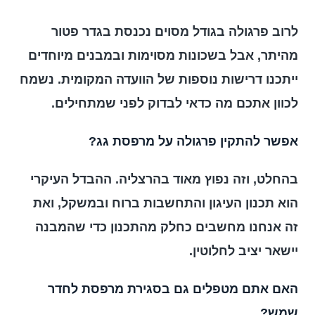
לרוב פרגולה בגודל מסוים נכנסת בגדר פטור
מהיתר, אבל בשכונות מסוימות ובמבנים מיוחדים
ייתכנו דרישות נוספות של הוועדה המקומית. נשמח
לכוון אתכם מה כדאי לבדוק לפני שמתחילים.
אפשר להתקין פרגולה על מרפסת גג?
בהחלט, וזה נפוץ מאוד בהרצליה. ההבדל העיקרי
הוא תכנון העיגון והתחשבות ברוח ובמשקל, ואת
זה אנחנו מחשבים כחלק מהתכנון כדי שהמבנה
יישאר יציב לחלוטין.
האם אתם מטפלים גם בסגירת מרפסת לחדר
שמש?