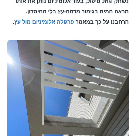
נשחק וגוזל טיפול, בעוד אלומיניום נותן את אותו
מראה חמים בגימור מדמה-עץ בלי החיסרון.
הרחבנו על כך במאמר
פרגולה אלומיניום מול עץ
.