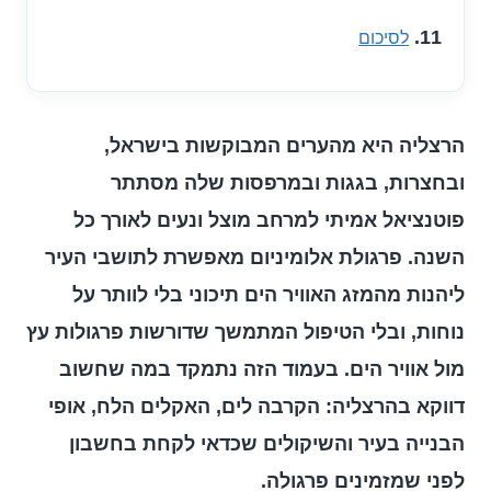
לסיכום
הרצליה היא מהערים המבוקשות בישראל,
ובחצרות, בגגות ובמרפסות שלה מסתתר
פוטנציאל אמיתי למרחב מוצל ונעים לאורך כל
השנה. פרגולת אלומיניום מאפשרת לתושבי העיר
ליהנות מהמזג האוויר הים תיכוני בלי לוותר על
נוחות, ובלי הטיפול המתמשך שדורשות פרגולות עץ
מול אוויר הים. בעמוד הזה נתמקד במה שחשוב
דווקא בהרצליה: הקרבה לים, האקלים הלח, אופי
הבנייה בעיר והשיקולים שכדאי לקחת בחשבון
לפני שמזמינים פרגולה.