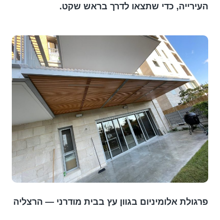
העירייה, כדי שתצאו לדרך בראש שקט.
פרגולת אלומיניום בגוון עץ בבית מודרני — הרצליה