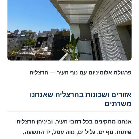
פרגולת אלומיניום עם נוף העיר — הרצליה
אזורים ושכונות בהרצליה שאנחנו
משרתים
אנחנו מתקינים בכל רחבי העיר, וביניהן הרצליה
פיתוח, נוף ים, גליל ים, נווה עמל, יד התשעה,