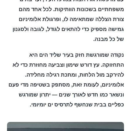
משפחתיים בשכונות הוותיקות. לכל אחד מהם
צורת הצללה שמתאימה לו, ופרגולת אלומיניום
גמישה מספיק כדי להתאים לגודל, לגובה ולסגנון
של כל מבנה.
נקודה שמורגשת חזק בעיר שליד הים היא
התחזוקה. עץ דורש שימון וצביעה מחוזרת כדי לא
להירקב מול הלחות, ומתכת רגילה מחלידה.
אלומיניום, לעומת זאת, מסתפק בשטיפה מדי פעם
ונשאר כמו חדש לאורך שנים — יתרון שמורגש
כפליים בבית שנחשף לתרסיס ים יומיומי.