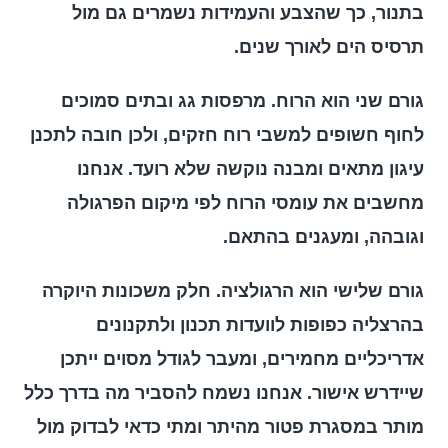
בתנור, כך שהצבע והעמידות נשמרים גם מול
תרסיס הים לאורך שנים.
גורם שני הוא הרוח. מרפסות גג ובתים סמוכים
לחוף חשופים למשבי רוח חזקים, ולכן חובה לתכנן
עיגון מתאים ומבנה נוקשה שלא רועד. אנחנו
מחשבים את עומסי הרוח לפי מיקום הפרגולה
וגובהה, ומעגנים בהתאם.
גורם שלישי הוא הרגולציה. חלק משכונות היוקרה
בהרצליה כפופות לוועדות תכנון ולתקנונים
אדריכליים מחמירים, ומעבר לגודל מסוים ייתכן
שיידרש אישור. אנחנו נשמח להסביר מה בדרך כלל
מותר במסגרת פטור מהיתר ומתי כדאי לבדוק מול