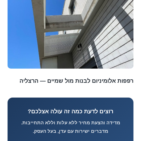
רפפות אלומיניום לבנות מול שמיים — הרצליה
רוצים לדעת כמה זה עולה אצלכם?
מדידה והצעת מחיר ללא עלות וללא התחייבות.
מדברים ישירות עם עדן, בעל העסק.