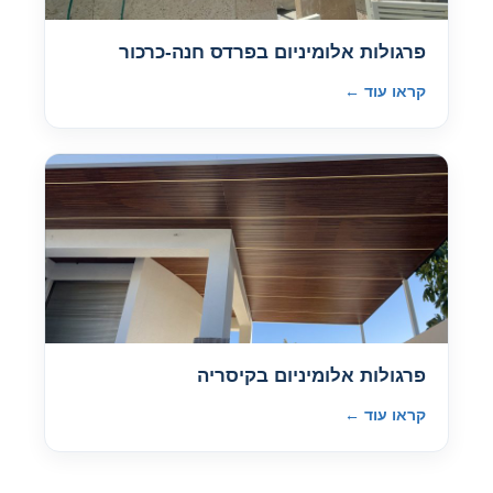
פרגולות אלומיניום בפרדס חנה-כרכור
קראו עוד ←
פרגולות אלומיניום בקיסריה
קראו עוד ←