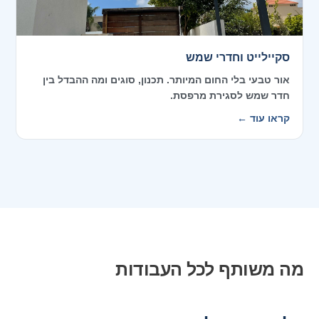
סקיילייט וחדרי שמש
אור טבעי בלי החום המיותר. תכנון, סוגים ומה ההבדל בין
חדר שמש לסגירת מרפסת.
קראו עוד ←
מה משותף לכל העבודות