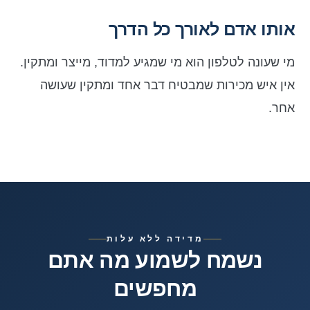
אותו אדם לאורך כל הדרך
מי שעונה לטלפון הוא מי שמגיע למדוד, מייצר ומתקין.
אין איש מכירות שמבטיח דבר אחד ומתקין שעושה
אחר.
מדידה ללא עלות
נשמח לשמוע מה אתם
מחפשים