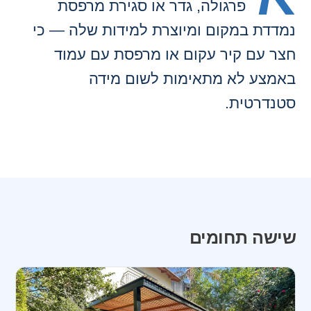
פרגולה, גדר או סגירת מרפסת
נמדדת במקום ומיוצרת למידות שלה — כי
חצר עם קיר עקום או מרפסת עם עמוד
באמצע לא מתאימות לשום מידה
סטנדרטית.
שישה תחומים