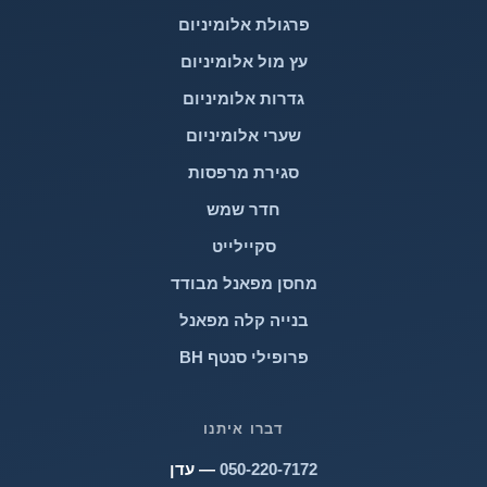
פרגולת אלומיניום
עץ מול אלומיניום
גדרות אלומיניום
שערי אלומיניום
סגירת מרפסות
חדר שמש
סקיילייט
מחסן מפאנל מבודד
בנייה קלה מפאנל
פרופילי סנטף BH
דברו איתנו
050-220-7172
— עדן