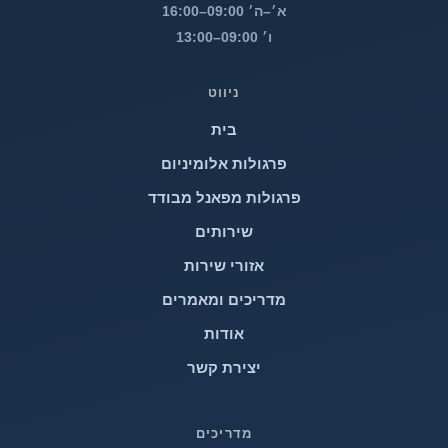
א׳–ה׳ 09:00–16:00
ו׳ 09:00–13:00
ניווט
בית
פרגולות אלומיניום
פרגולות מפאנל מבודד
שירותים
אזורי שירות
מדריכים ומאמרים
אודות
יצירת קשר
מדריכים