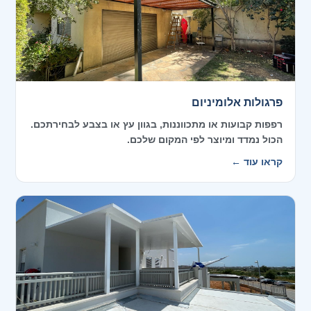
פרגולות אלומיניום
רפפות קבועות או מתכווננות, בגוון עץ או בצבע לבחירתכם.
הכול נמדד ומיוצר לפי המקום שלכם.
קראו עוד ←