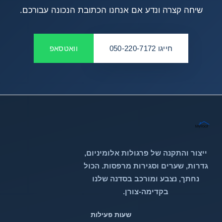
שיחה קצרה ונדע אם אנחנו הכתובת הנכונה עבורכם.
חייגו 050-220-7172
וואטסאפ
ייצור והתקנה של פרגולות אלומיניום,
גדרות, שערים וסגירות מרפסות. הכול
נחתך, נצבע ומורכב בסדנה שלנו
בקדימה-צורן.
שעות פעילות