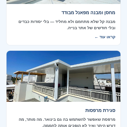
מחסן ומבנה מפאנל מבודד
מבנה קל שלא מתחמם ולא מחליד — בלי יסודות כבדים
ובלי חודשים של אתר בנייה.
קראו עוד ←
סגירת מרפסות
מרפסת שאפשר להשתמש בה גם בינואר. מה מותר, מה
דורש היתר ואיך לא הופכים אותה לחממה.