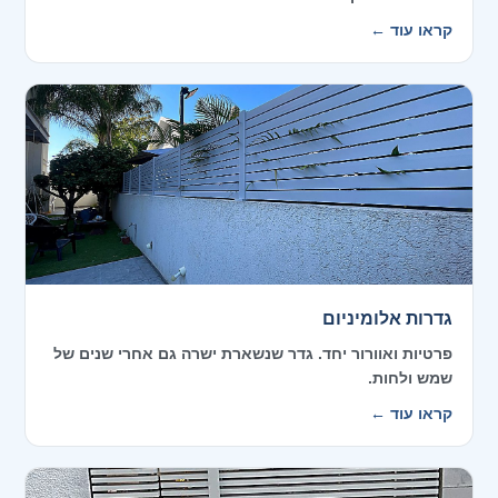
קראו עוד ←
גדרות אלומיניום
פרטיות ואוורור יחד. גדר שנשארת ישרה גם אחרי שנים של
שמש ולחות.
קראו עוד ←