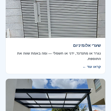
שערי אלומיניום
נגרר או מתנדנד, ידני או חשמלי — ומה באמת שווה את
התוספת.
קראו עוד ←