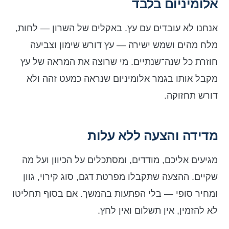
אלומיניום בלבד
אנחנו לא עובדים עם עץ. באקלים של השרון — לחות,
מלח מהים ושמש ישירה — עץ דורש שימון וצביעה
חוזרת כל שנה־שנתיים. מי שרוצה את המראה של עץ
מקבל אותו בגמר אלומיניום שנראה כמעט זהה ולא
דורש תחזוקה.
מדידה והצעה ללא עלות
מגיעים אליכם, מודדים, ומסתכלים על הכיוון ועל מה
שקיים. ההצעה שתקבלו מפרטת דגם, סוג קירוי, גוון
ומחיר סופי — בלי הפתעות בהמשך. אם בסוף תחליטו
לא להזמין, אין תשלום ואין לחץ.